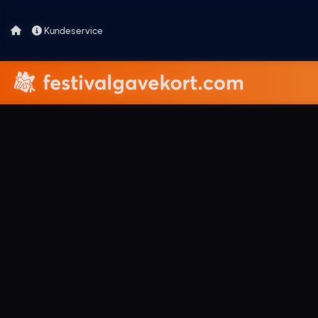
Kundeservice