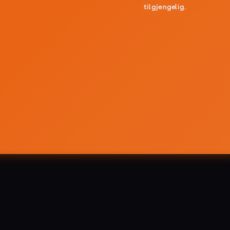
tilgjengelig.